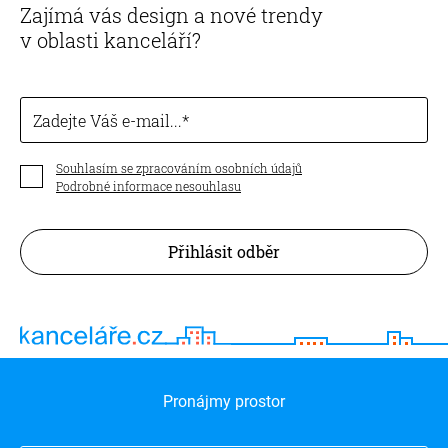
Zajímá vás design a nové trendy
v oblasti kanceláří?
Zadejte Váš e-mail...
Souhlasím se zpracováním osobních údajů
Podrobné informace nesouhlasu
Přihlásit odběr
Pronájmy prostor