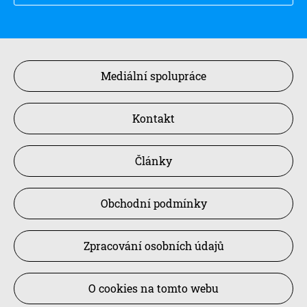
Mediální spolupráce
Kontakt
Články
Obchodní podmínky
Zpracování osobních údajů
O cookies na tomto webu