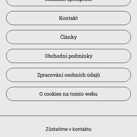
Kontakt
Články
Obchodní podmínky
Zpracování osobních údajů
O cookies na tomto webu
Zůstaňme v kontaktu