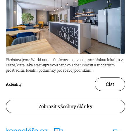
Představujeme WorkLounge Smíchov – novou kancelářskou lokalitu v
Praze, která láká start-upy svou cenovou dostupností a moderním
prostředím. Ideální podmínky pro rozvoj podnikání!
Číst
Aktuality
Zobrazit všechny články