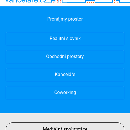
Pronájmy prostor
Realitní slovník
Obchodní prostory
Kanceláře
Coworking
Mediální spolupráce