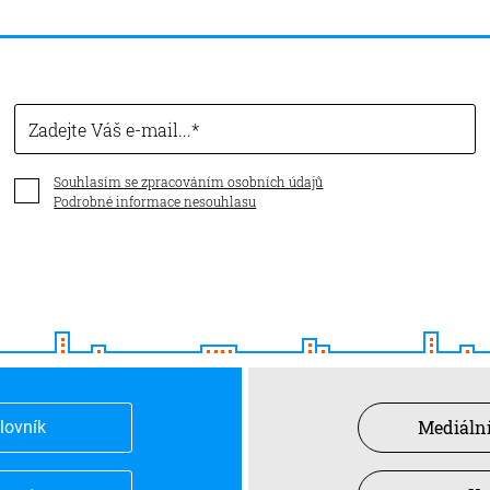
Zadejte Váš e-mail...
Souhlasím se zpracováním osobních údajů
Podrobné informace nesouhlasu
Mediální
slovník