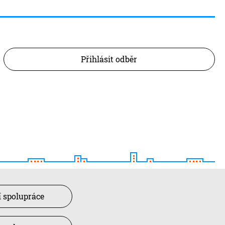
Přihlásit odběr
 spolupráce