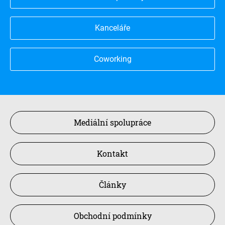
Kanceláře
Coworking
Mediální spolupráce
Kontakt
Články
Obchodní podmínky