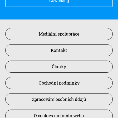
Coworking
Mediální spolupráce
Kontakt
Články
Obchodní podmínky
Zpracování osobních údajů
O cookies na tomto webu