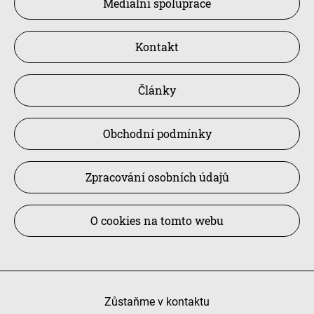
Mediální spolupráce
Kontakt
Články
Obchodní podmínky
Zpracování osobních údajů
O cookies na tomto webu
Zůstaňme v kontaktu