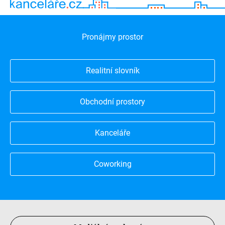
Pronájmy prostor
Realitní slovník
Obchodní prostory
Kanceláře
Coworking