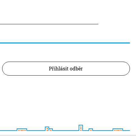
Přihlásit odběr