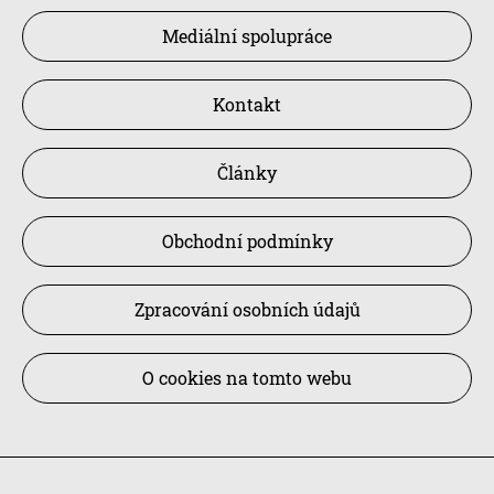
Mediální spolupráce
Kontakt
Články
Obchodní podmínky
Zpracování osobních údajů
O cookies na tomto webu