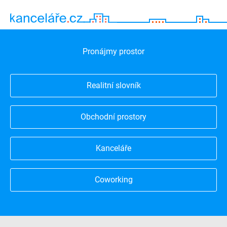
Pronájmy prostor
Realitní slovník
Obchodní prostory
Kanceláře
Coworking