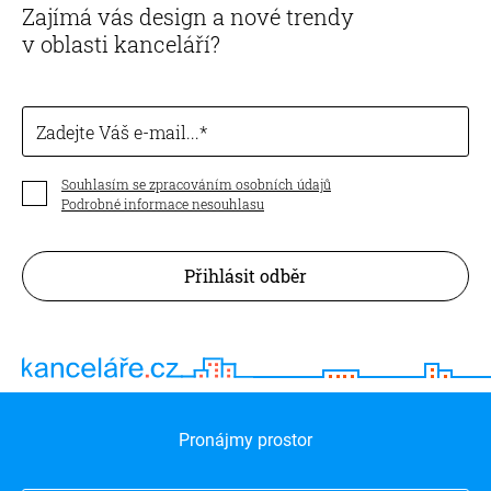
Zajímá vás design a nové trendy
v oblasti kanceláří?
Zadejte Váš e-mail...
Souhlasím se zpracováním osobních údajů
Podrobné informace nesouhlasu
Přihlásit odběr
Pronájmy prostor