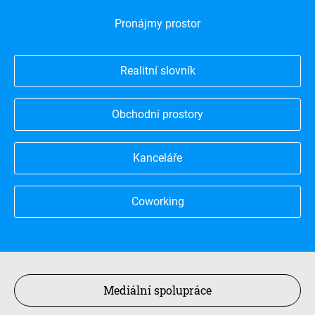
Pronájmy prostor
Realitní slovník
Obchodní prostory
Kanceláře
Coworking
Mediální spolupráce