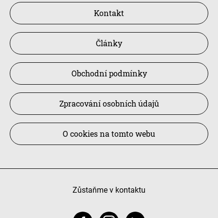
Kontakt
Články
Obchodní podmínky
Zpracování osobních údajů
O cookies na tomto webu
Zůstaňme v kontaktu