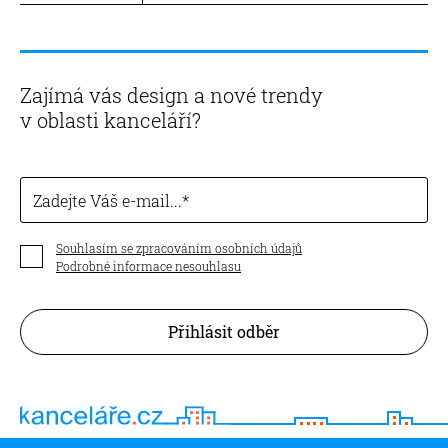
Zajímá vás design a nové trendy
v oblasti kanceláří?
Zadejte Váš e-mail...
Souhlasím se zpracováním osobních údajů
Podrobné informace nesouhlasu
Přihlásit odběr