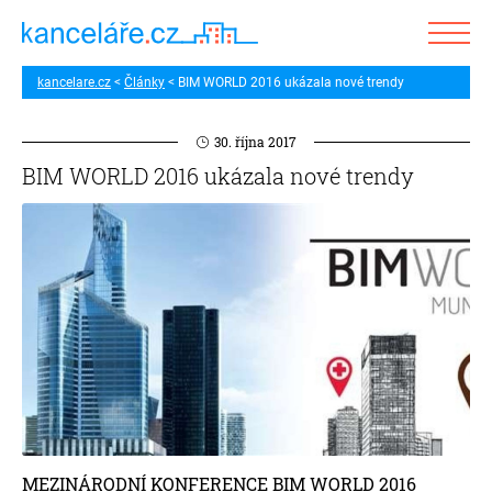
kancelare.cz
Články
BIM WORLD 2016 ukázala nové trendy
30. října 2017
BIM WORLD 2016 ukázala nové trendy
MEZINÁRODNÍ KONFERENCE BIM WORLD 2016