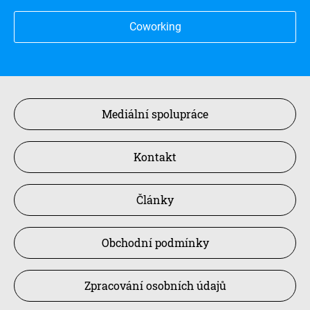
Coworking
Mediální spolupráce
Kontakt
Články
Obchodní podmínky
Zpracování osobních údajů