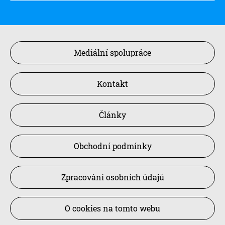
Mediální spolupráce
Kontakt
Články
Obchodní podmínky
Zpracování osobních údajů
O cookies na tomto webu