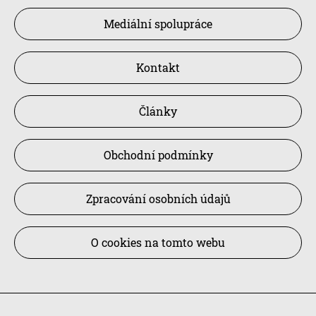
Mediální spolupráce
Kontakt
Články
Obchodní podmínky
Zpracování osobních údajů
O cookies na tomto webu