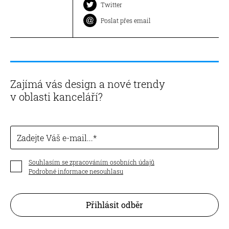
Twitter
Poslat přes email
Zajímá vás design a nové trendy
v oblasti kanceláří?
Zadejte Váš e-mail...
Souhlasím se zpracováním osobních údajů
Podrobné informace nesouhlasu
Přihlásit odběr