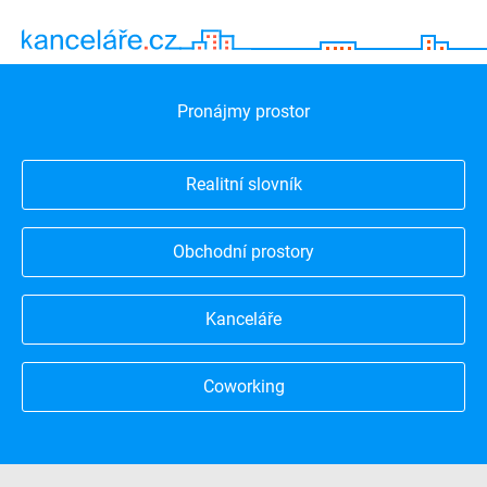
Pronájmy prostor
Realitní slovník
Obchodní prostory
Kanceláře
Coworking