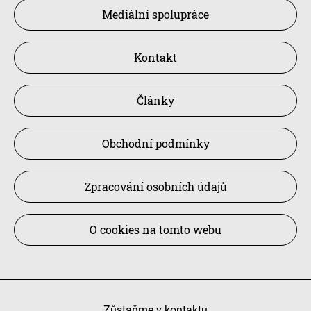
Mediální spolupráce
Kontakt
Články
Obchodní podmínky
Zpracování osobních údajů
O cookies na tomto webu
Zůstaňme v kontaktu