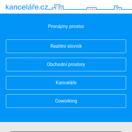
Pronájmy prostor
Realitní slovník
Obchodní prostory
Kanceláře
Coworking