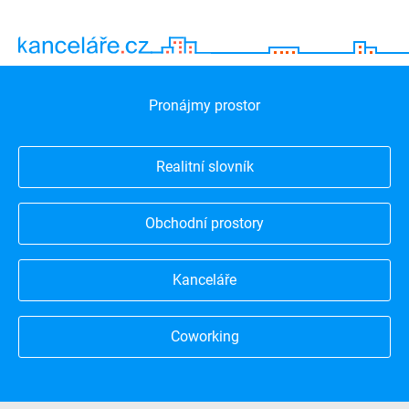
Pronájmy prostor
Realitní slovník
Obchodní prostory
Kanceláře
Coworking