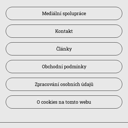
Mediální spolupráce
Kontakt
Články
Obchodní podmínky
Zpracování osobních údajů
O cookies na tomto webu