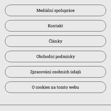
Mediální spolupráce
Kontakt
Články
Obchodní podmínky
Zpracování osobních údajů
O cookies na tomto webu