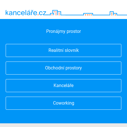
Pronájmy prostor
Realitní slovník
Obchodní prostory
Kanceláře
Coworking