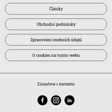
Články
Obchodní podmínky
Zpracování osobních údajů
O cookies na tomto webu
Zůstaňme v kontaktu