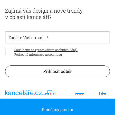
Zajímá vás design a nové trendy
v oblasti kanceláří?
Zadejte Váš e-mail...
Souhlasím se zpracováním osobních údajů
Podrobné informace nesouhlasu
Přihlásit odběr
Pronájmy prostor