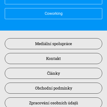
Coworking
Mediální spolupráce
Kontakt
Články
Obchodní podmínky
Zpracování osobních údajů