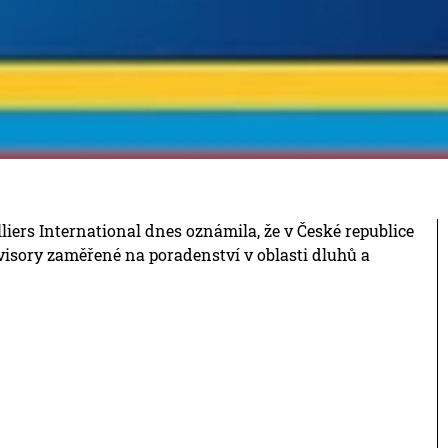
liers International dnes oznámila, že v České republice
visory zaměřené na poradenství v oblasti dluhů a