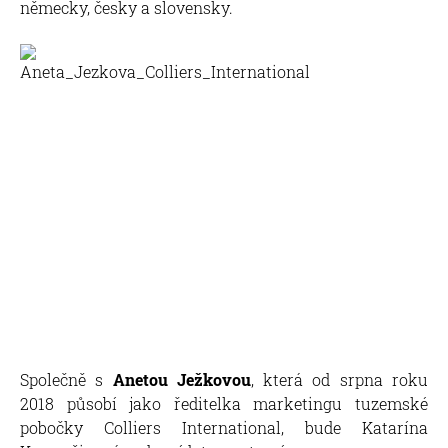
německy, česky a slovensky.
Společně s
Anetou Ježkovou
, která od srpna roku
2018 působí jako ředitelka marketingu tuzemské
pobočky Colliers International, bude Katarína