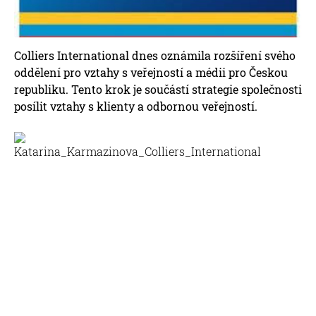
Colliers International dnes oznámila rozšíření svého
oddělení pro vztahy s veřejností a médii pro Českou
republiku. Tento krok je součástí strategie společnosti
posílit vztahy s klienty a odbornou veřejností.