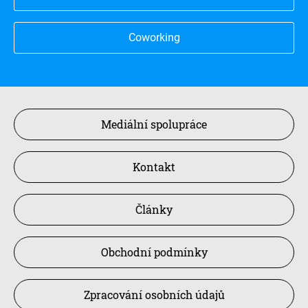
Coworking
Mediální spolupráce
Kontakt
Články
Obchodní podmínky
Zpracování osobních údajů