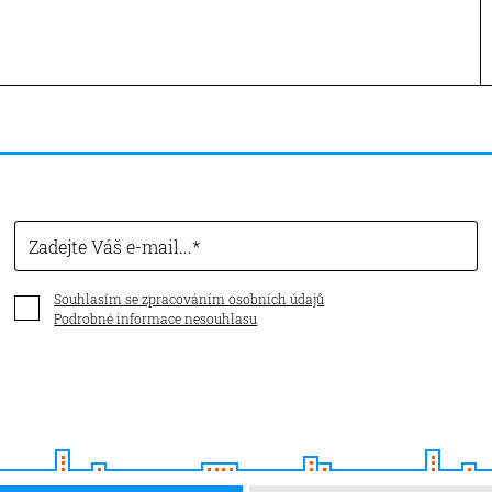
Zadejte Váš e-mail...
Souhlasím se zpracováním osobních údajů
Podrobné informace nesouhlasu