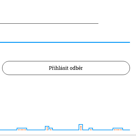
Přihlásit odběr