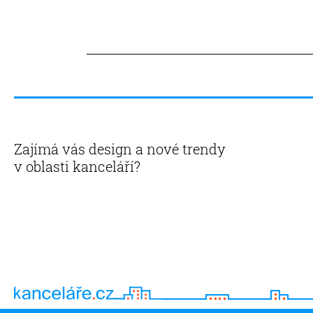
Zajímá vás design a nové trendy
v oblasti kanceláří?