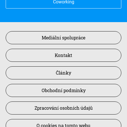
Coworking
Mediální spolupráce
Kontakt
Články
Obchodní podmínky
Zpracování osobních údajů
O cookies na tomto webu