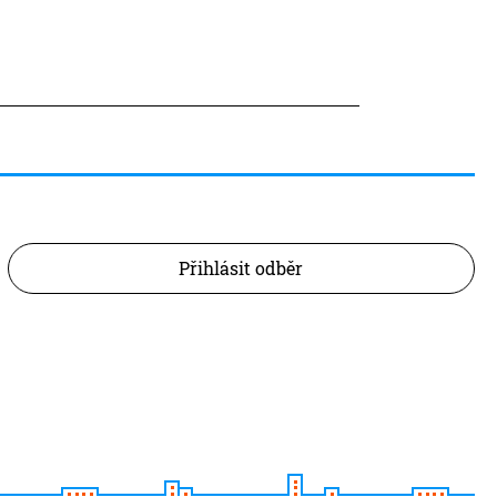
Přihlásit odběr