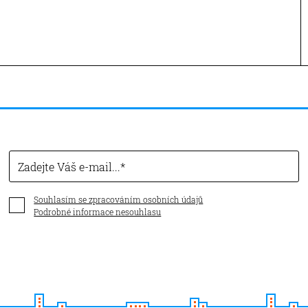
Zadejte Váš e-mail...
Souhlasím se zpracováním osobních údajů
Podrobné informace nesouhlasu