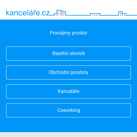
Pronájmy prostor
Realitní slovník
Obchodní prostory
Kanceláře
Coworking