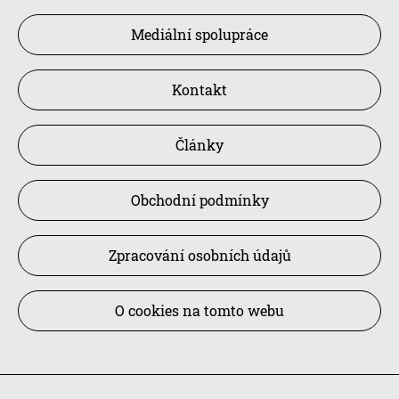
Mediální spolupráce
Kontakt
Články
Obchodní podmínky
Zpracování osobních údajů
O cookies na tomto webu