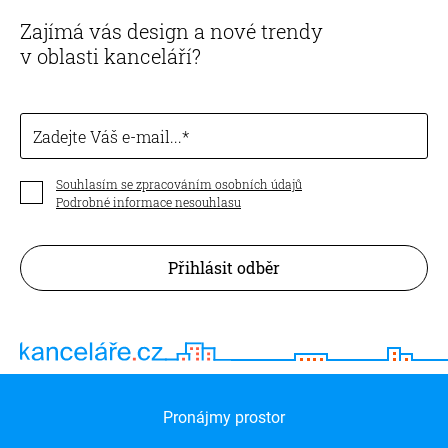
Zajímá vás design a nové trendy
v oblasti kanceláří?
Zadejte Váš e-mail...
Souhlasím se zpracováním osobních údajů
Podrobné informace nesouhlasu
Přihlásit odběr
Pronájmy prostor