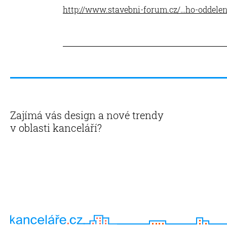
http://www.stavebni-forum.cz/…ho-oddelen
Zajímá vás design a nové trendy
v oblasti kanceláří?