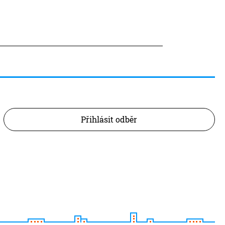
Přihlásit odběr