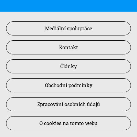
Mediální spolupráce
Kontakt
Články
Obchodní podmínky
Zpracování osobních údajů
O cookies na tomto webu