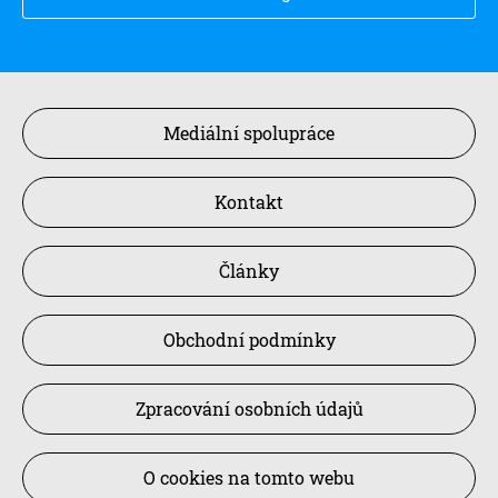
Mediální spolupráce
Kontakt
Články
Obchodní podmínky
Zpracování osobních údajů
O cookies na tomto webu