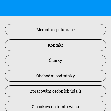
Mediální spolupráce
Kontakt
Články
Obchodní podmínky
Zpracování osobních údajů
O cookies na tomto webu