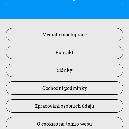
Mediální spolupráce
Kontakt
Články
Obchodní podmínky
Zpracování osobních údajů
O cookies na tomto webu