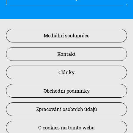
Mediální spolupráce
Kontakt
Články
Obchodní podmínky
Zpracování osobních údajů
O cookies na tomto webu