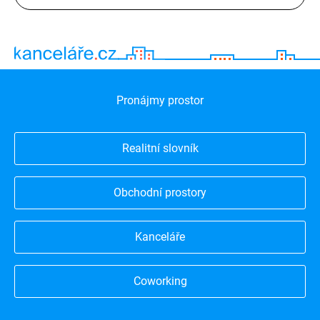
Pronájmy prostor
Realitní slovník
Obchodní prostory
Kanceláře
Coworking