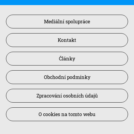
Mediální spolupráce
Kontakt
Články
Obchodní podmínky
Zpracování osobních údajů
O cookies na tomto webu