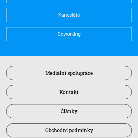
Kanceláře
Coworking
Mediální spolupráce
Kontakt
Články
Obchodní podmínky