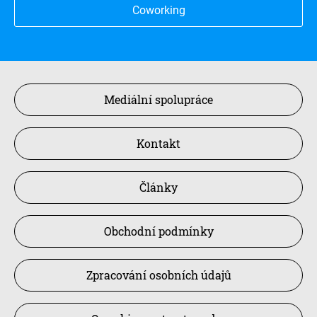
Coworking
Mediální spolupráce
Kontakt
Články
Obchodní podmínky
Zpracování osobních údajů