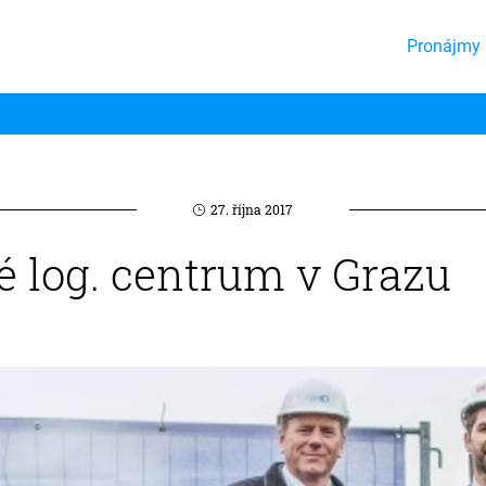
Pronájmy 
27. října 2017
 log. centrum v Grazu