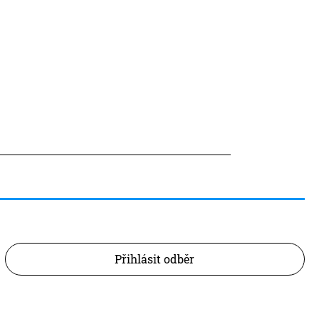
Přihlásit odběr