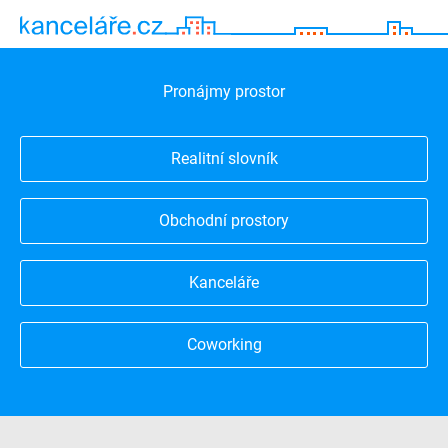
Pronájmy prostor
Realitní slovník
Obchodní prostory
Kanceláře
Coworking