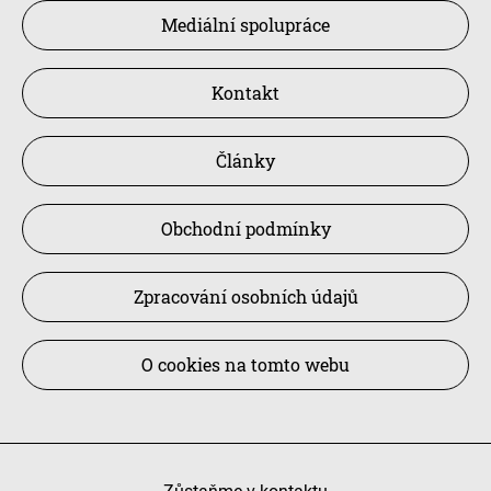
Mediální spolupráce
Kontakt
Články
Obchodní podmínky
Zpracování osobních údajů
O cookies na tomto webu