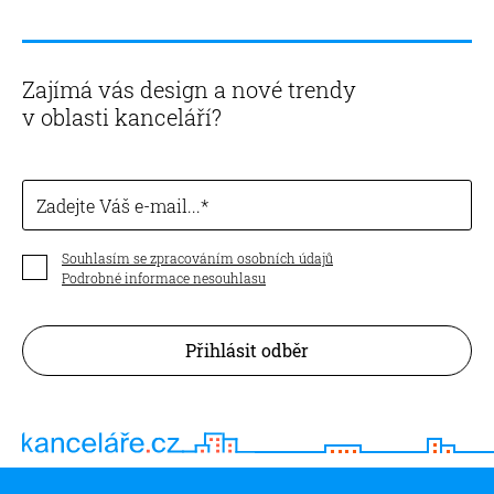
Zajímá vás design a nové trendy
v oblasti kanceláří?
Zadejte Váš e-mail...
Souhlasím se zpracováním osobních údajů
Podrobné informace nesouhlasu
Přihlásit odběr