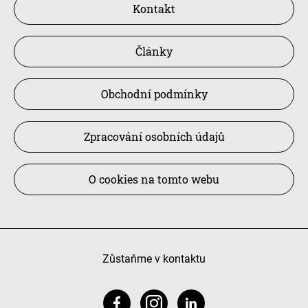
Kontakt
Články
Obchodní podmínky
Zpracování osobních údajů
O cookies na tomto webu
Zůstaňme v kontaktu