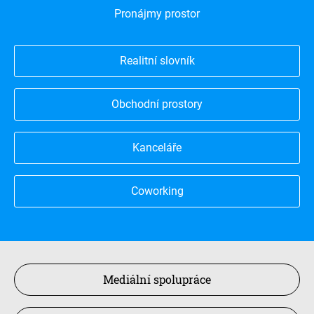
Pronájmy prostor
Realitní slovník
Obchodní prostory
Kanceláře
Coworking
Mediální spolupráce