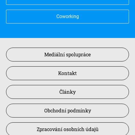
Coworking
Mediální spolupráce
Kontakt
Články
Obchodní podmínky
Zpracování osobních údajů