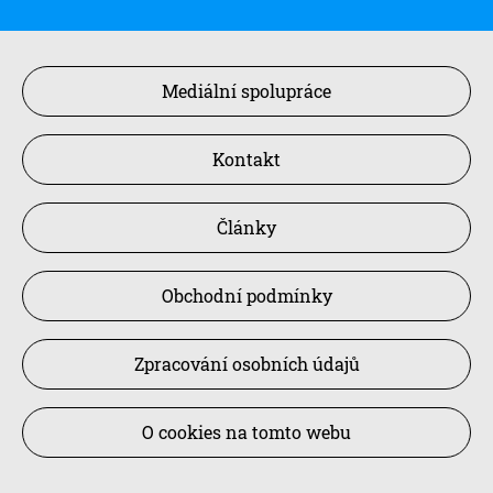
Mediální spolupráce
Kontakt
Články
Obchodní podmínky
Zpracování osobních údajů
O cookies na tomto webu