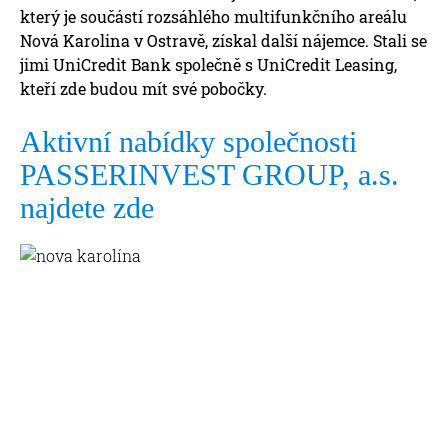
který je součástí rozsáhlého multifunkčního areálu
Nová Karolina v Ostravě, získal další nájemce. Stali se
jimi UniCredit Bank společně s UniCredit Leasing,
kteří zde budou mít své pobočky.
Aktivní nabídky společnosti
PASSERINVEST GROUP, a.s.
najdete zde