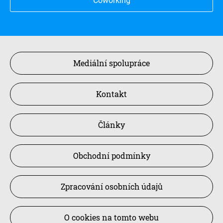
Coworking
Mediální spolupráce
Kontakt
Články
Obchodní podmínky
Zpracování osobních údajů
O cookies na tomto webu