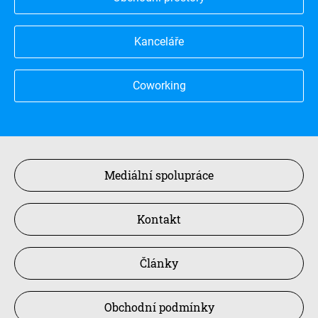
Kanceláře
Coworking
Mediální spolupráce
Kontakt
Články
Obchodní podmínky