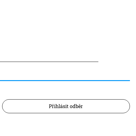
Přihlásit odběr