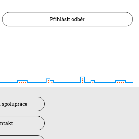
Přihlásit odběr
 spolupráce
ntakt