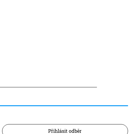
Přihlásit odběr