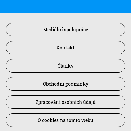
Mediální spolupráce
Kontakt
Články
Obchodní podmínky
Zpracování osobních údajů
O cookies na tomto webu