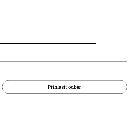
Přihlásit odběr