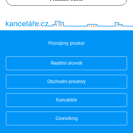
Pronájmy prostor
Realitní slovník
Obchodní prostory
Kanceláře
Coworking