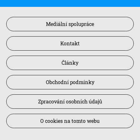
Mediální spolupráce
Kontakt
Články
Obchodní podmínky
Zpracování osobních údajů
O cookies na tomto webu