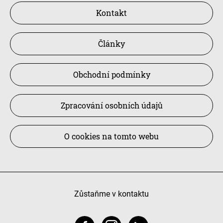
Kontakt
Články
Obchodní podmínky
Zpracování osobních údajů
O cookies na tomto webu
Zůstaňme v kontaktu