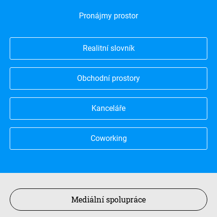
Pronájmy prostor
Realitní slovník
Obchodní prostory
Kanceláře
Coworking
Mediální spolupráce