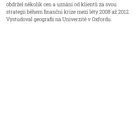
obdržel několik cen a uznání od klientů za svou
strategii během finanční krize mezi léty 2008 až 2012.
Vystudoval geografii na Univerzitě v Oxfordu.