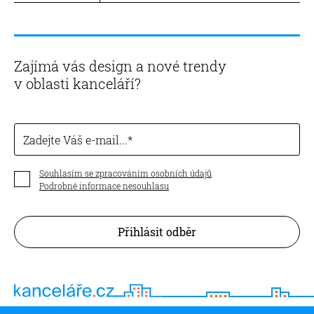
Zajímá vás design a nové trendy
v oblasti kanceláří?
Zadejte Váš e-mail...
Souhlasím se zpracováním osobních údajů
Podrobné informace nesouhlasu
Přihlásit odběr